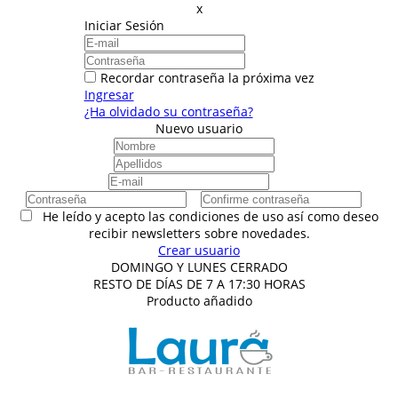
x
Iniciar Sesión
Recordar contraseña la próxima vez
Ingresar
¿Ha olvidado su contraseña?
Nuevo usuario
He leído y acepto las condiciones de uso así como deseo
recibir newsletters sobre novedades.
Crear usuario
DOMINGO Y LUNES CERRADO
RESTO DE DÍAS DE 7 A 17:30 HORAS
Producto añadido