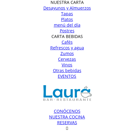
NUESTRA CARTA
Desayunos y Almuerzos
Tapas
Platos
menú del día
Postres
CARTA BEBIDAS
Cafés
Refrescos y agua
Zumos
Cervezas
Vinos
Otras bebidas
EVENTOS
CONÓCENOS
NUESTRA COCINA
RESERVAS