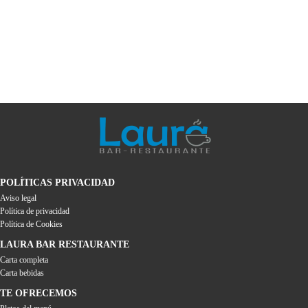
POLÍTICAS PRIVACIDAD
Aviso legal
Política de privacidad
Política de Cookies
LAURA BAR RESTAURANTE
Carta completa
Carta bebidas
TE OFRECEMOS